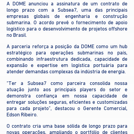
A DOME anunciou a assinatura de um contrato de
longo prazo com a Subsea7, uma das principais
empresas globais de engenharia e construção
submarina. O acordo prevê o fornecimento de apoio
logístico para o desenvolvimento de projetos offshore
no Brasil.
A parceria reforça a posição da DOME como um hub
estratégico para operações submarinas no país,
combinando infraestrutura dedicada, capacidade de
expansão e expertise em logística portuária para
atender demandas complexas da indústria de energia.
“Ter a Subsea7 como parceira consolida nossa
atuação junto aos principais players do setor e
demonstra confiança em nossa capacidade de
entregar soluções seguras, eficientes e customizadas
para cada projeto”, destacou o Gerente Comercial,
Edson Ribeiro.
O contrato cria uma base sólida de longo prazo para
novas operações, ampliando o portfólio de clientes