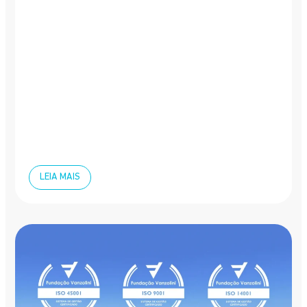
LEIA MAIS