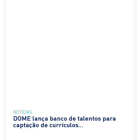
NOTÍCIAS
DOME lança banco de talentos para
captação de currículos...