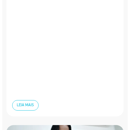
LEIA MAIS