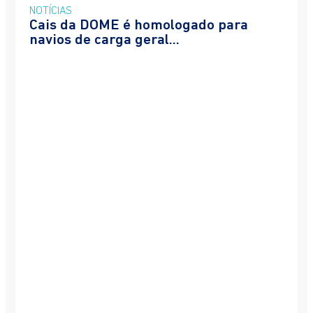
NOTÍCIAS
Cais da DOME é homologado para
navios de carga geral...