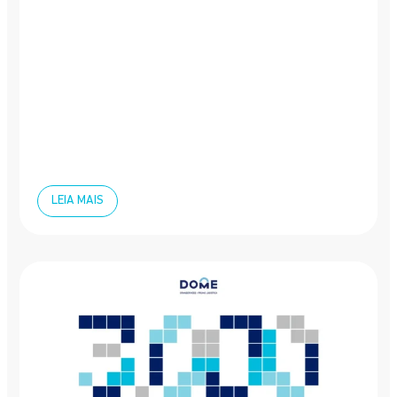
LEIA MAIS