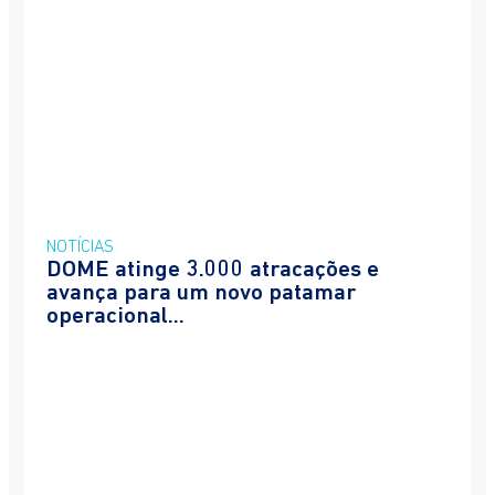
NOTÍCIAS
DOME atinge 3.000 atracações e
avança para um novo patamar
operacional...