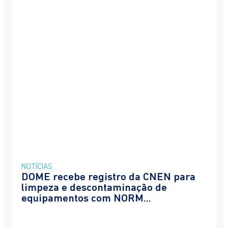
NOTÍCIAS
DOME recebe registro da CNEN para
limpeza e descontaminação de
equipamentos com NORM...