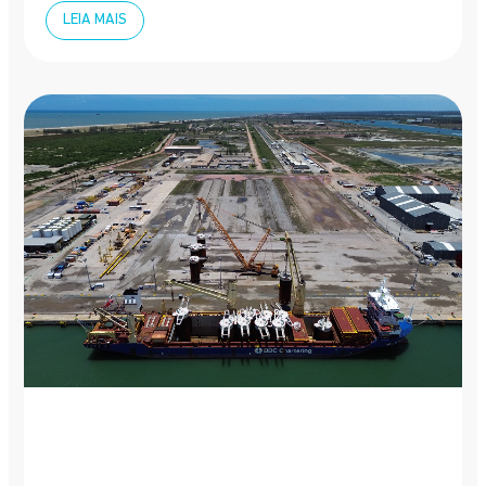
LEIA MAIS