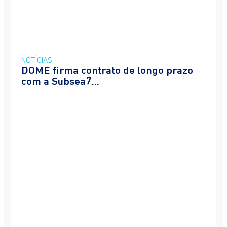
NOTÍCIAS
DOME firma contrato de longo prazo
com a Subsea7...